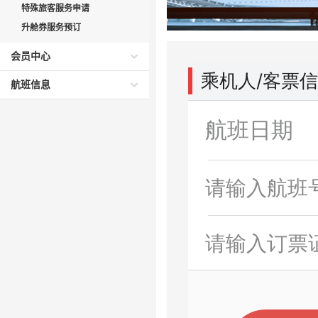
特殊旅客服务申请
升舱券服务预订
会员中心
航班信息